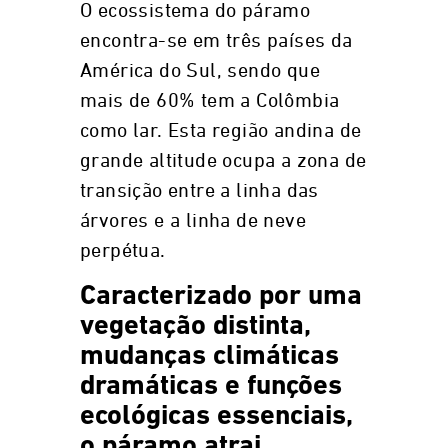
O ecossistema do páramo
encontra-se em três países da
América do Sul, sendo que
mais de 60% tem a Colômbia
como lar. Esta região andina de
grande altitude ocupa a zona de
transição entre a linha das
árvores e a linha de neve
perpétua.
Caracterizado por uma
vegetação distinta,
mudanças climáticas
dramáticas e funções
ecológicas essenciais,
o páramo atrai