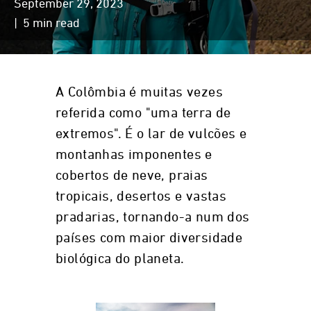
September 29, 2023
| 5 min read
A Colômbia é muitas vezes
referida como "uma terra de
extremos". É o lar de vulcões e
montanhas imponentes e
cobertos de neve, praias
tropicais, desertos e vastas
pradarias, tornando-a num dos
países com maior diversidade
biológica do planeta.