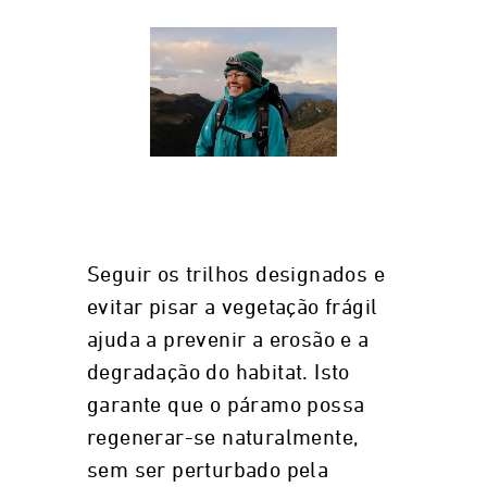
Seguir os trilhos designados e
evitar pisar a vegetação frágil
ajuda a prevenir a erosão e a
degradação do habitat. Isto
garante que o páramo possa
regenerar-se naturalmente,
sem ser perturbado pela