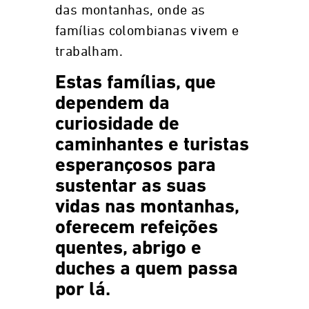
das montanhas, onde as
famílias colombianas vivem e
trabalham.
Estas famílias, que
dependem da
curiosidade de
caminhantes e turistas
esperançosos para
sustentar as suas
vidas nas montanhas,
oferecem refeições
quentes, abrigo e
duches a quem passa
por lá.