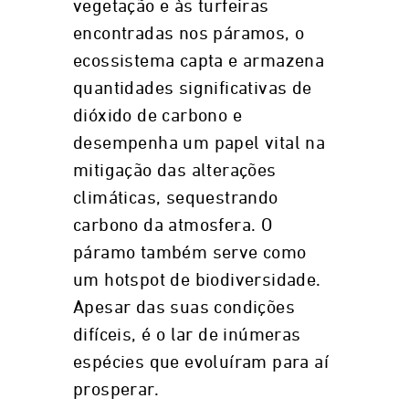
vegetação e às turfeiras
encontradas nos páramos, o
ecossistema capta e armazena
quantidades significativas de
dióxido de carbono e
desempenha um papel vital na
mitigação das alterações
climáticas, sequestrando
carbono da atmosfera. O
páramo também serve como
um hotspot de biodiversidade.
Apesar das suas condições
difíceis, é o lar de inúmeras
espécies que evoluíram para aí
prosperar.