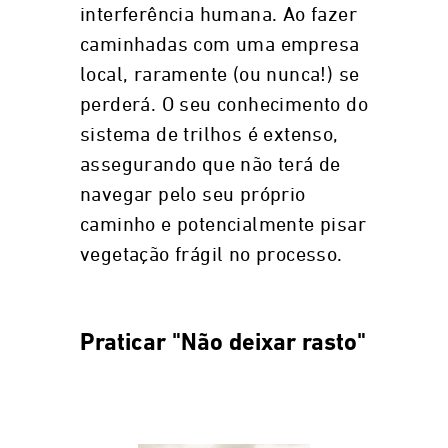
interferência humana. Ao fazer
caminhadas com uma empresa
local, raramente (ou nunca!) se
perderá. O seu conhecimento do
sistema de trilhos é extenso,
assegurando que não terá de
navegar pelo seu próprio
caminho e potencialmente pisar
vegetação frágil no processo.
Praticar "Não deixar rasto"