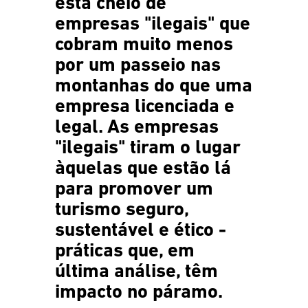
está cheio de
empresas "ilegais" que
cobram muito menos
por um passeio nas
montanhas do que uma
empresa licenciada e
legal. As empresas
"ilegais" tiram o lugar
àquelas que estão lá
para promover um
turismo seguro,
sustentável e ético -
práticas que, em
última análise, têm
impacto no páramo.