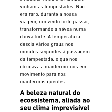
vinham as tempestades. Não
era raro, durante a nossa
viagem, um vento forte passar,
transformando a névoa numa
chuva forte. A temperatura
descia vários graus nos
minutos seguintes à passagem
da tempestade, o que nos
obrigava a mantermo-nos em
movimento para nos
mantermos quentes.
A beleza natural do
ecossistema, aliada ao
seu clima imprevisível