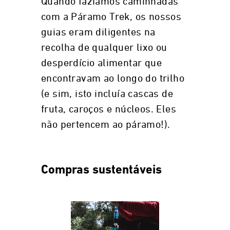
Quando fazíamos caminhadas
com a Páramo Trek, os nossos
guias eram diligentes na
recolha de qualquer lixo ou
desperdício alimentar que
encontravam ao longo do trilho
(e sim, isto incluía cascas de
fruta, caroços e núcleos. Eles
não pertencem ao páramo!).
Compras sustentáveis