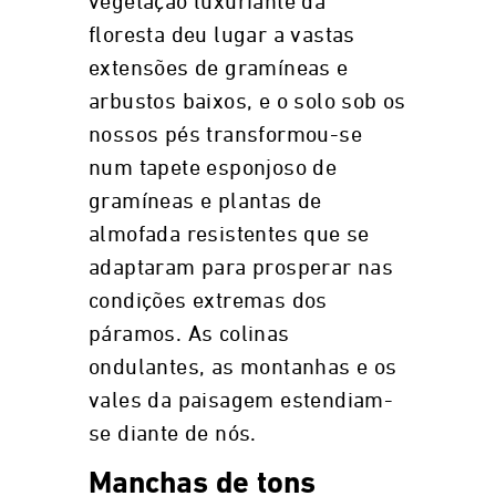
vegetação luxuriante da
floresta deu lugar a vastas
extensões de gramíneas e
arbustos baixos, e o solo sob os
nossos pés transformou-se
num tapete esponjoso de
gramíneas e plantas de
almofada resistentes que se
adaptaram para prosperar nas
condições extremas dos
páramos. As colinas
ondulantes, as montanhas e os
vales da paisagem estendiam-
se diante de nós.
Manchas de tons