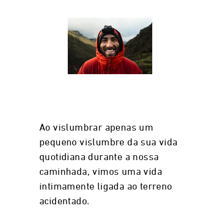
Ao vislumbrar apenas um
pequeno vislumbre da sua vida
quotidiana durante a nossa
caminhada, vimos uma vida
intimamente ligada ao terreno
acidentado.