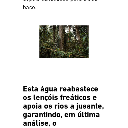
base.
Esta água reabastece
os lençóis freáticos e
apoia os rios a jusante,
garantindo, em última
análise, o