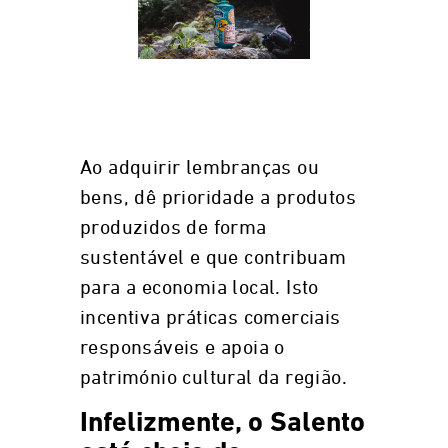
Ao adquirir lembranças ou
bens, dê prioridade a produtos
produzidos de forma
sustentável e que contribuam
para a economia local. Isto
incentiva práticas comerciais
responsáveis e apoia o
património cultural da região.
Infelizmente, o Salento