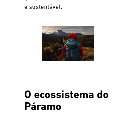
e sustentável.
O ecossistema do
Páramo