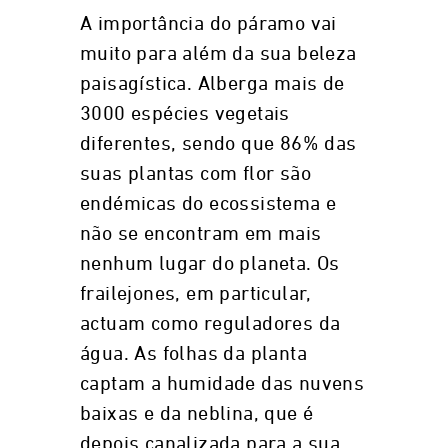
A importância do páramo vai
muito para além da sua beleza
paisagística. Alberga mais de
3000 espécies vegetais
diferentes, sendo que 86% das
suas plantas com flor são
endémicas do ecossistema e
não se encontram em mais
nenhum lugar do planeta. Os
frailejones, em particular,
actuam como reguladores da
água. As folhas da planta
captam a humidade das nuvens
baixas e da neblina, que é
depois canalizada para a sua