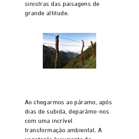
sinistras das paisagens de
grande altitude.
Ao chegarmos ao páramo, após
dias de subida, deparámo-nos
com uma incrível
transformação ambiental. A