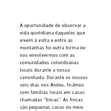
A oportunidade de observar a
vida quotidiana daqueles que
vivem à volta e entre as
montanhas foi outra forma de
nos envolvermos com as
comunidades colombianas
locais durante a nossa
caminhada. Durante os nossos
seis dias nos Andes, ficámos
com famílias locais em casas
chamadas "fincas". As fincas
são pequenas casas no meio