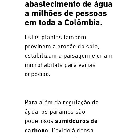
abastecimento de água
a milhões de pessoas
em toda a Colômbia.
Estas plantas também
previnem a erosão do solo,
estabilizam a paisagem e criam
microhabitats para várias
espécies.
Para além da regulação da
água, os páramos são
poderosos
sumidouros de
. Devido à densa
carbono