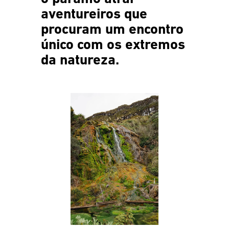
aventureiros que
procuram um encontro
único com os extremos
da natureza.