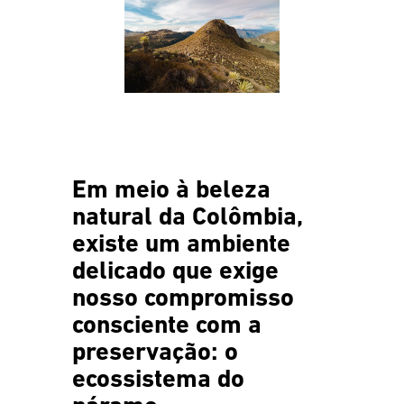
Em meio à beleza
natural da Colômbia,
existe um ambiente
delicado que exige
nosso compromisso
consciente com a
preservação: o
ecossistema do