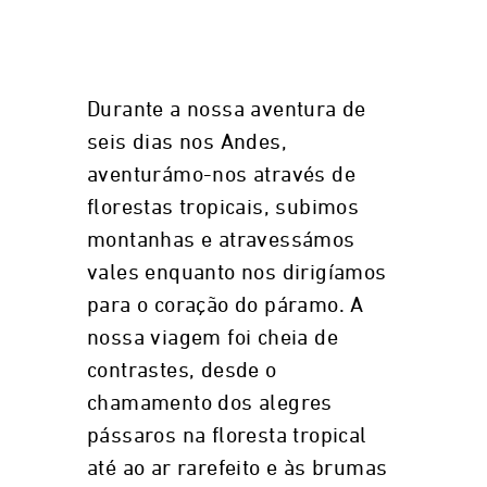
Durante a nossa aventura de
seis dias nos Andes,
aventurámo-nos através de
florestas tropicais, subimos
montanhas e atravessámos
vales enquanto nos dirigíamos
para o coração do páramo. A
nossa viagem foi cheia de
contrastes, desde o
chamamento dos alegres
pássaros na floresta tropical
até ao ar rarefeito e às brumas