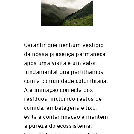
Garantir que nenhum vestígio
da nossa presença permanece
após uma visita é um valor
fundamental que partilhamos
com a comunidade colombiana.
A eliminação correcta dos
resíduos, incluindo restos de
comida, embalagens e lixo,
evita a contaminação e mantém
a pureza do ecossistema.