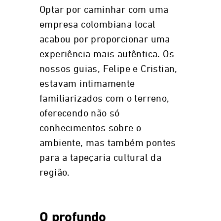
Optar por caminhar com uma
empresa colombiana local
acabou por proporcionar uma
experiência mais autêntica. Os
nossos guias, Felipe e Cristian,
estavam intimamente
familiarizados com o terreno,
oferecendo não só
conhecimentos sobre o
ambiente, mas também pontes
para a tapeçaria cultural da
região.
O profundo