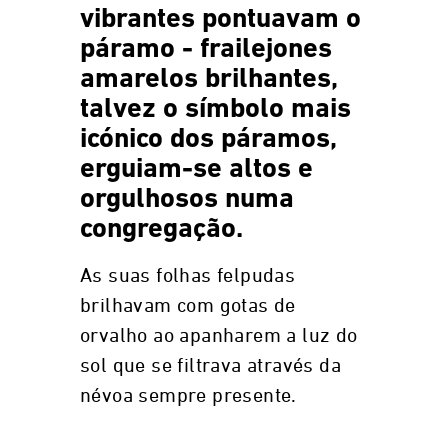
vibrantes pontuavam o
páramo - frailejones
amarelos brilhantes,
talvez o símbolo mais
icónico dos páramos,
erguiam-se altos e
orgulhosos numa
congregação.
As suas folhas felpudas
brilhavam com gotas de
orvalho ao apanharem a luz do
sol que se filtrava através da
névoa sempre presente.