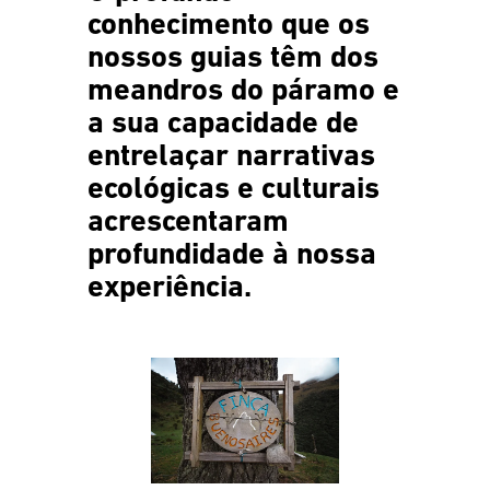
conhecimento que os
nossos guias têm dos
meandros do páramo e
a sua capacidade de
entrelaçar narrativas
ecológicas e culturais
acrescentaram
profundidade à nossa
experiência.