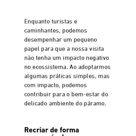
Enquanto turistas e
caminhantes, podemos
desempenhar um pequeno
papel para que a nossa visita
não tenha um impacto negativo
no ecossistema. Ao adoptarmos
algumas práticas simples, mas
com impacto, podemos
contribuir para o bem-estar do
delicado ambiente do páramo.
Recriar de forma