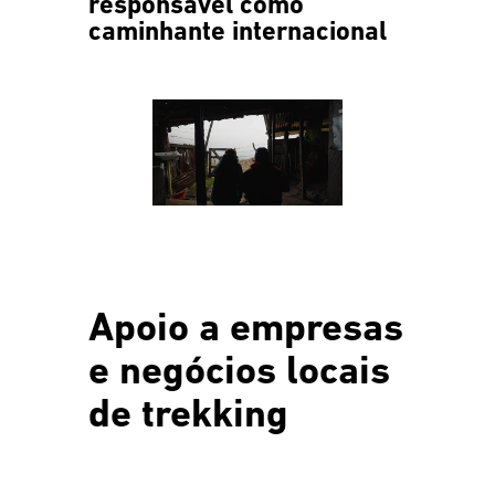
responsável como
caminhante internacional
Apoio a empresas
e negócios locais
de trekking