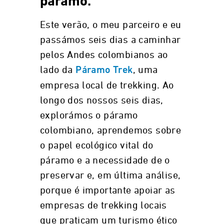
páramo.
Este verão, o meu parceiro e eu
passámos seis dias a caminhar
pelos Andes colombianos ao
lado da
, uma
Páramo Trek
empresa local de trekking. Ao
longo dos nossos seis dias,
explorámos o páramo
colombiano, aprendemos sobre
o papel ecológico vital do
páramo e a necessidade de o
preservar e, em última análise,
porque é importante apoiar as
empresas de trekking locais
que praticam um turismo ético