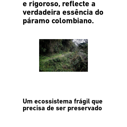
e rigoroso, reflecte a
verdadeira essência do
páramo colombiano.
Um ecossistema frágil que
precisa de ser preservado