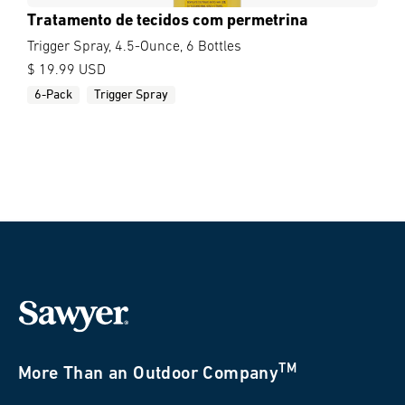
Tratamento de tecidos com permetrina
Trigger Spray, 4.5-Ounce, 6 Bottles
$ 19.99 USD
6-Pack
Trigger Spray
TM
More Than an Outdoor Company