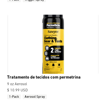
Tratamento de tecidos com permetrina
9 oz Aerosol
$ 10.99 USD
1-Pack
Aerosol Spray