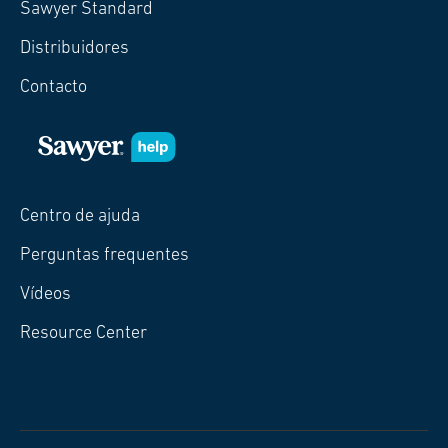
Sawyer Standard
Distribuidores
Contacto
Centro de ajuda
Perguntas frequentes
Vídeos
Resource Center