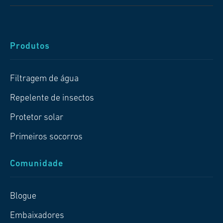
Produtos
Filtragem de água
Repelente de insectos
Protetor solar
Primeiros socorros
Comunidade
Blogue
Embaixadores