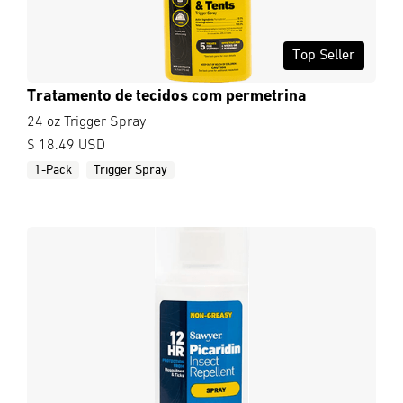
Top Seller
Tratamento de tecidos com permetrina
24 oz Trigger Spray
$ 18.49 USD
1-Pack
Trigger Spray