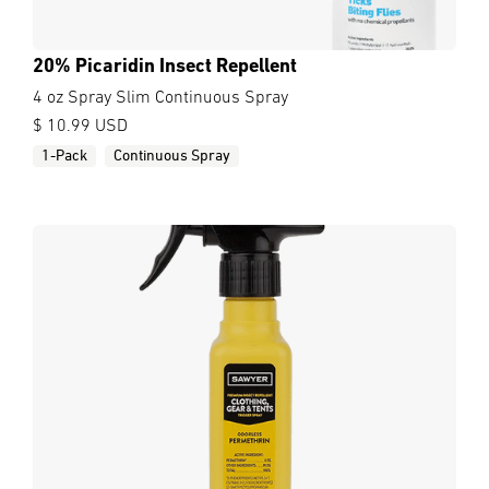
20% Picaridin Insect Repellent
4 oz Spray Slim Continuous Spray
$ 10.99 USD
1-Pack
Continuous Spray