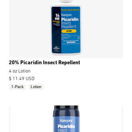
20% Picaridin Insect Repellent
4 oz Lotion
$ 11.49 USD
1-Pack
Lotion