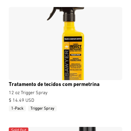
Tratamento de tecidos com permetrina
12 oz Trigger Spray
$ 14.49 USD
1-Pack
Trigger Spray
Sold Out