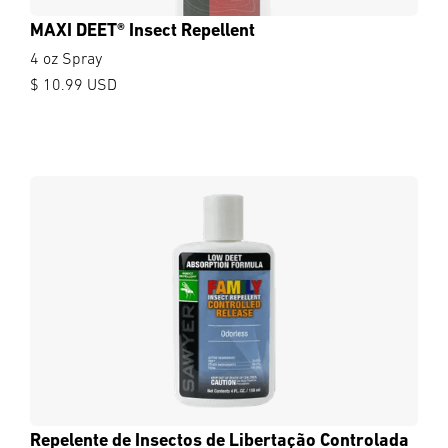
MAXI DEET® Insect Repellent
4 oz Spray
$ 10.99 USD
Repelente de Insectos de Libertação Controlada