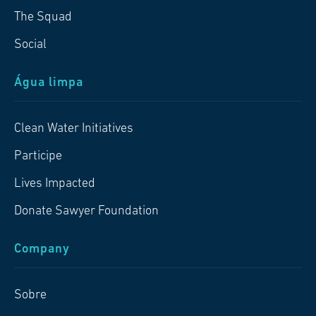
The Squad
Social
Água limpa
Clean Water Initiatives
Participe
Lives Impacted
Donate Sawyer Foundation
Company
Sobre