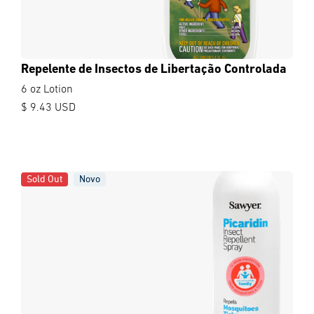
Repelente de Insectos de Libertação Controlada
6 oz Lotion
$ 9.43 USD
Sold Out
Novo