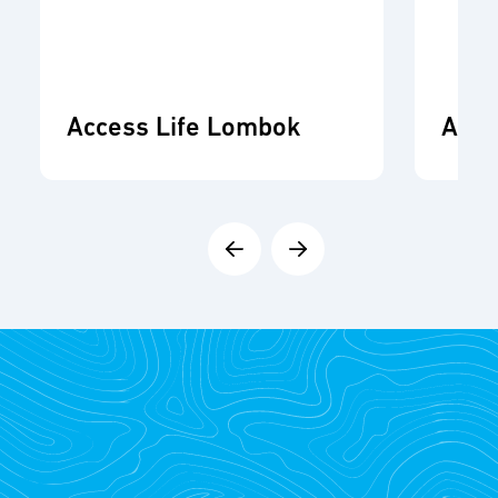
Access Life Lombok
ADR