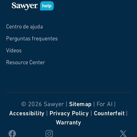
Centro de ajuda
Perguntas frequentes
Vídeos
Resource Center
© 2026 Sawyer |
Sitemap
| For AI |
Accessibility
|
Privacy Policy
|
Counterfeit
|
Warranty