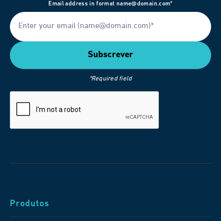
Email address in format name@domain.com*
*Required field
Produtos