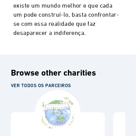
existe um mundo melhor e que cada
um pode construí-lo, basta confrontar-
se com essa realidade que faz
desaparecer a indiferença.
Browse other charities
VER TODOS OS PARCEIROS