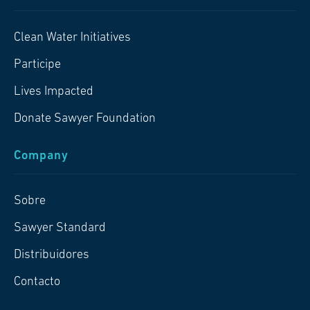
Clean Water Initiatives
Participe
Lives Impacted
Donate Sawyer Foundation
Company
Sobre
Sawyer Standard
Distribuidores
Contacto