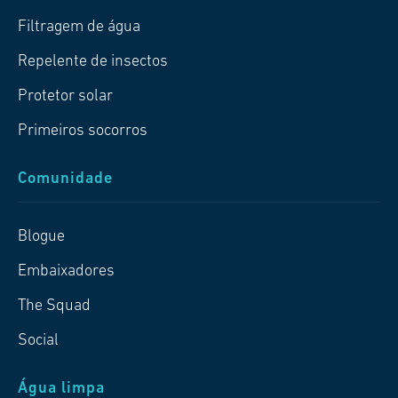
Filtragem de água
Repelente de insectos
Protetor solar
Primeiros socorros
Comunidade
Blogue
Embaixadores
The Squad
Social
Água limpa