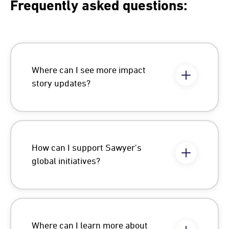
Frequently asked questions:
Where can I see more impact
story updates?
How can I support Sawyer's
global initiatives?
Where can I learn more about