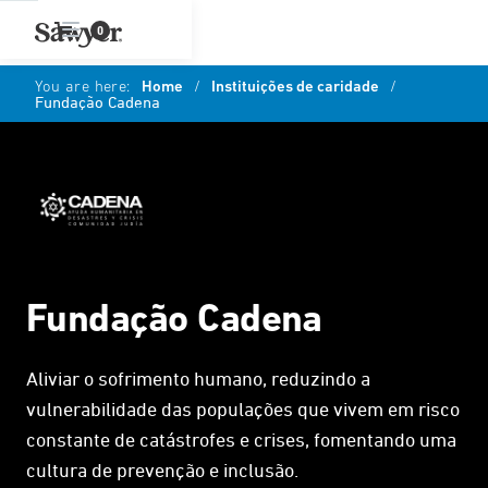
0
You are here:
Home
/
Instituições de caridade
/
Fundação Cadena
Fundação Cadena
Aliviar o sofrimento humano, reduzindo a
vulnerabilidade das populações que vivem em risco
constante de catástrofes e crises, fomentando uma
cultura de prevenção e inclusão.