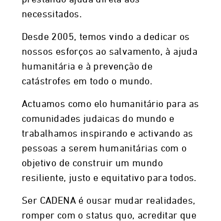
necessitados.
Desde 2005, temos vindo a dedicar os
nossos esforços ao salvamento, à ajuda
humanitária e à prevenção de
catástrofes em todo o mundo.
Actuamos como elo humanitário para as
comunidades judaicas do mundo e
trabalhamos inspirando e activando as
pessoas a serem humanitárias com o
objetivo de construir um mundo
resiliente, justo e equitativo para todos.
Ser CADENA é ousar mudar realidades,
romper com o status quo, acreditar que