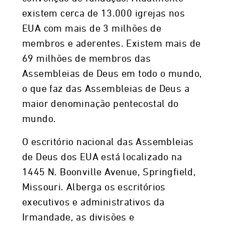
existem cerca de 13.000 igrejas nos
EUA com mais de 3 milhões de
membros e aderentes. Existem mais de
69 milhões de membros das
Assembleias de Deus em todo o mundo,
o que faz das Assembleias de Deus a
maior denominação pentecostal do
mundo.
O escritório nacional das Assembleias
de Deus dos EUA está localizado na
1445 N. Boonville Avenue, Springfield,
Missouri. Alberga os escritórios
executivos e administrativos da
Irmandade, as divisões e