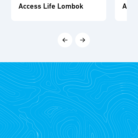
Access Life Lombok
ADR