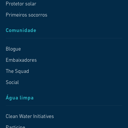
Protetor solar
Primeiros socorros
Comunidade
Blogue
Embaixadores
The Squad
Social
Água limpa
Clean Water Initiatives
Participe