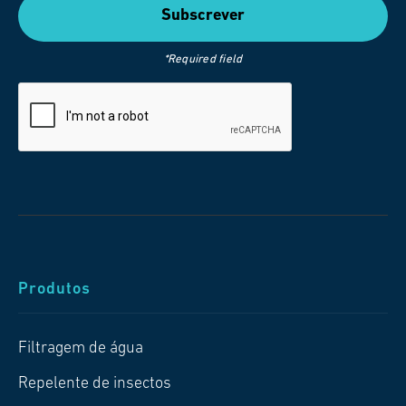
*Required field
Produtos
Filtragem de água
Repelente de insectos