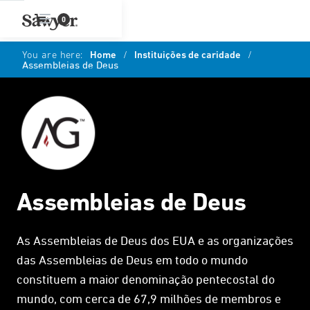
0
You are here:
Home
/
Instituições de caridade
/
Assembleias de Deus
Assembleias de Deus
As Assembleias de Deus dos EUA e as organizações
das Assembleias de Deus em todo o mundo
constituem a maior denominação pentecostal do
mundo, com cerca de 67,9 milhões de membros e