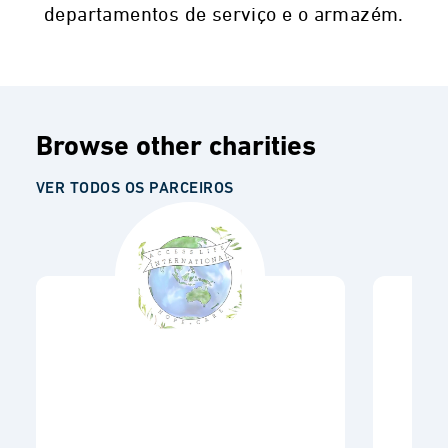
departamentos de serviço e o armazém.
Browse other charities
VER TODOS OS PARCEIROS