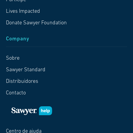
Lives Impacted
Donate Sawyer Foundation
Company
Sobre
Sawyer Standard
Distribuidores
Contacto
Centro de ajuda