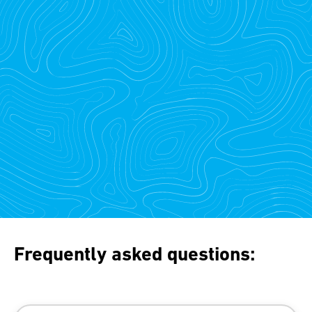
Frequently asked questions: