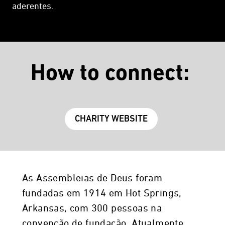
aderentes.
How to connect:
CHARITY WEBSITE
As Assembleias de Deus foram
fundadas em 1914 em Hot Springs,
Arkansas, com 300 pessoas na
convenção de fundação. Atualmente