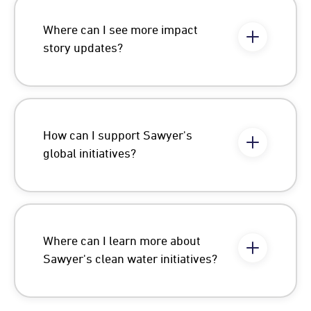
Where can I see more impact
story updates?
How can I support Sawyer's
global initiatives?
Where can I learn more about
Sawyer's clean water initiatives?