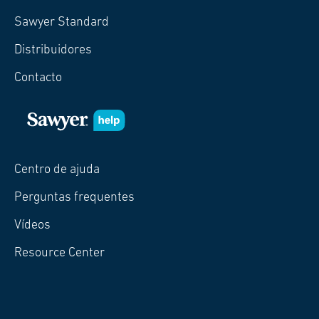
Sawyer Standard
Distribuidores
Contacto
Centro de ajuda
Perguntas frequentes
Vídeos
Resource Center