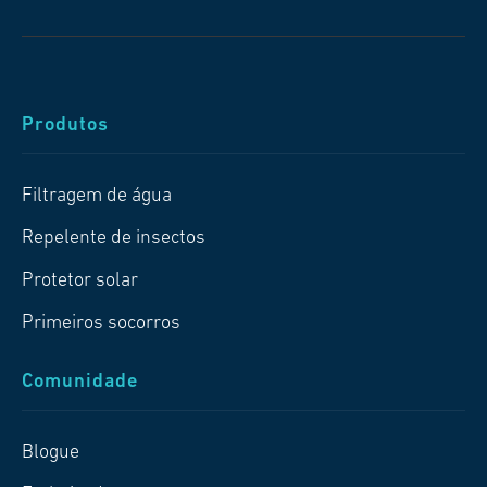
Produtos
Filtragem de água
Repelente de insectos
Protetor solar
Primeiros socorros
Comunidade
Blogue