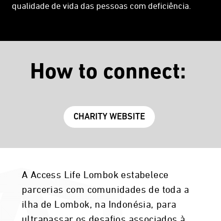
qualidade de vida das pessoas com deficiência.
How to connect:
CHARITY WEBSITE
A Access Life Lombok estabelece
parcerias com comunidades de toda a
ilha de Lombok, na Indonésia, para
ultrapassar os desafios associados à