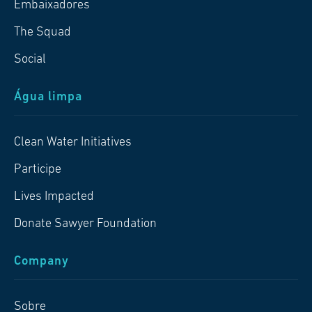
Embaixadores
The Squad
Social
Água limpa
Clean Water Initiatives
Participe
Lives Impacted
Donate Sawyer Foundation
Company
Sobre