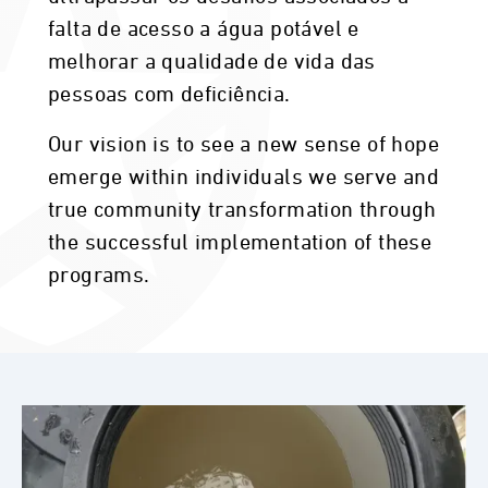
falta de acesso a água potável e
melhorar a qualidade de vida das
pessoas com deficiência.
Our vision is to see a new sense of hope
emerge within individuals we serve and
true community transformation through
the successful implementation of these
programs.