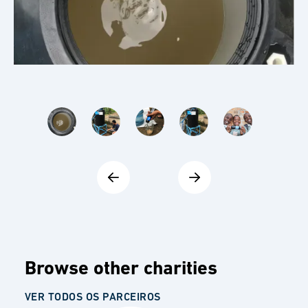
Browse other charities
VER TODOS OS PARCEIROS