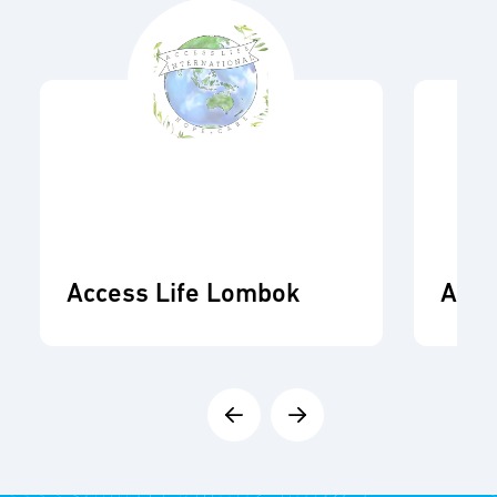
Access Life Lombok
ADR