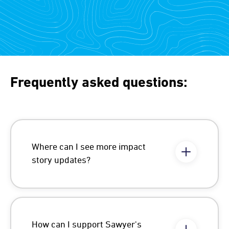
Frequently asked questions:
Where can I see more impact
story updates?
How can I support Sawyer's