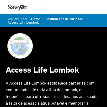
0
You are here:
Home
/
Instituições de caridade
/
Access Life Lombok
Access Life Lombok
A Access Life Lombok estabelece parcerias com
comunidades de toda a ilha de Lombok, na
Indonésia, para ultrapassar os desafios associados
à falta de acesso a água potável e melhorar a