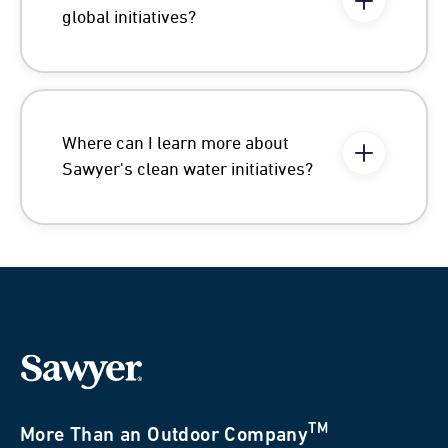
global initiatives?
Where can I learn more about
Sawyer's clean water initiatives?
TM
More Than an Outdoor Company