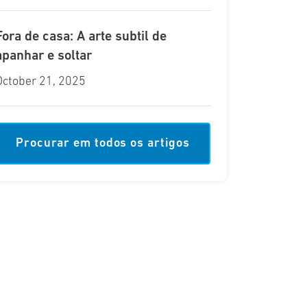
Fora de casa: A arte subtil de
apanhar e soltar
October 21, 2025
Procurar em todos os artigos