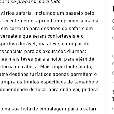
ara se preparar para tudo.
vários safaris, incluindo um passeio pelo
 recentemente, aprendi em primeira mão a
gem correcta para destinos de safaris em
 versáteis que sejam confortáveis e o
portiva durável, mas leve, e um par de
essenciais para as excursões diurnas;
ias mais leves para a noite, para além de
terna de cabeça. Mais importante ainda,
tre destinos turísticos apenas permitem o
umpra os limites específicos de tamanho e
 dependendo do local para onde vai, poderá
rio na sua lista de embalagem para o safari