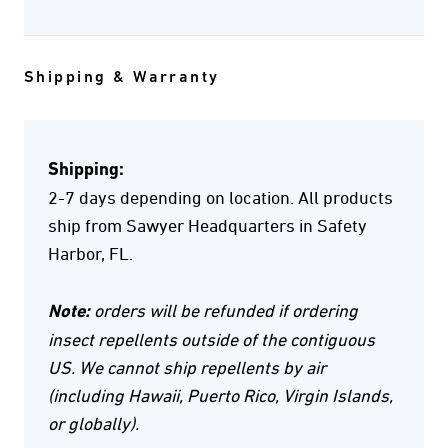
Shipping & Warranty
Shipping:
2-7 days depending on location. All products
ship from Sawyer Headquarters in Safety
Harbor, FL.
Note:
orders will be refunded if ordering
insect repellents outside of the contiguous
US. We cannot ship repellents by air
(including Hawaii, Puerto Rico, Virgin Islands,
or globally).