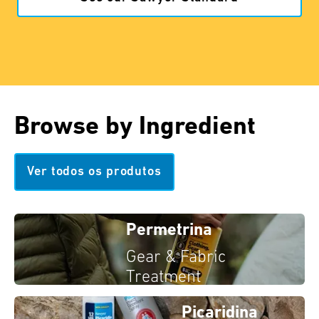
Browse by Ingredient
Ver todos os produtos
Permetrina
Gear & Fabric
Treatment
Picaridina