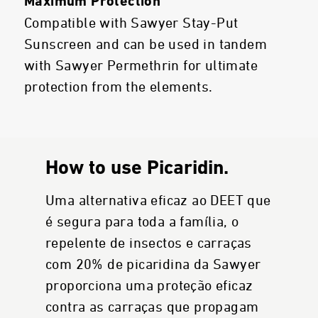
Maximum Protection
Compatible with Sawyer Stay-Put
Sunscreen and can be used in tandem
with Sawyer Permethrin for ultimate
protection from the elements.
How to use Picaridin.
Uma alternativa eficaz ao DEET que
é segura para toda a família, o
repelente de insectos e carraças
com 20% de picaridina da Sawyer
proporciona uma proteção eficaz
contra as carraças que propagam