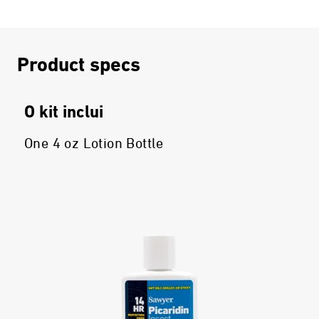
Product specs
O kit inclui
One 4 oz Lotion Bottle