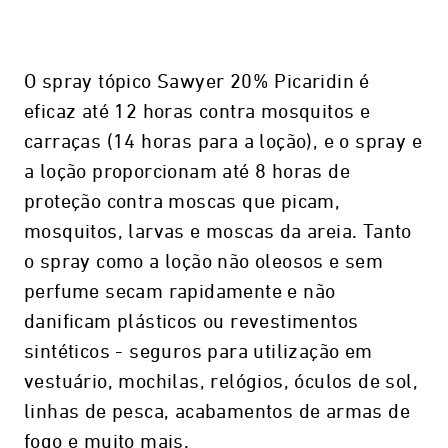
O spray tópico Sawyer 20% Picaridin é
eficaz até 12 horas contra mosquitos e
carraças (14 horas para a loção), e o spray e
a loção proporcionam até 8 horas de
proteção contra moscas que picam,
mosquitos, larvas e moscas da areia. Tanto
o spray como a loção não oleosos e sem
perfume secam rapidamente e não
danificam plásticos ou revestimentos
sintéticos - seguros para utilização em
vestuário, mochilas, relógios, óculos de sol,
linhas de pesca, acabamentos de armas de
fogo e muito mais.