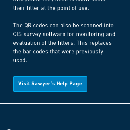
their filter at the point of use.
The QR codes can also be scanned into
GIS survey software for monitoring and
evaluation of the filters. This replaces
the bar codes that were previously
used.
Visit Sawyer’s Help Page