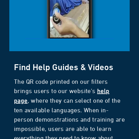
Find Help Guides & Videos
The QR code printed on our filters
brings users to our website's
help
, where they can select one of the
page
ten available languages. When in-
person demonstrations and training are
impossible, users are able to learn
everything they need to know about