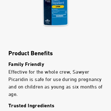
Product Benefits
Family Friendly
Effective for the whole crew, Sawyer
Picaridin is safe for use during pregnancy
and on children as young as six months of
age.
Trusted Ingredients