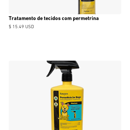
Tratamento de tecidos com permetrina
$ 15.49 USD