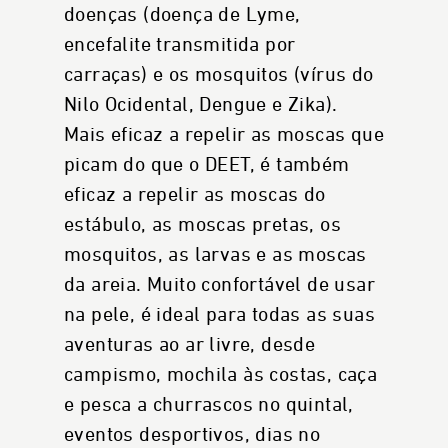
doenças (doença de Lyme,
encefalite transmitida por
carraças) e os mosquitos (vírus do
Nilo Ocidental, Dengue e Zika).
Mais eficaz a repelir as moscas que
picam do que o DEET, é também
eficaz a repelir as moscas do
estábulo, as moscas pretas, os
mosquitos, as larvas e as moscas
da areia. Muito confortável de usar
na pele, é ideal para todas as suas
aventuras ao ar livre, desde
campismo, mochila às costas, caça
e pesca a churrascos no quintal,
eventos desportivos, dias no