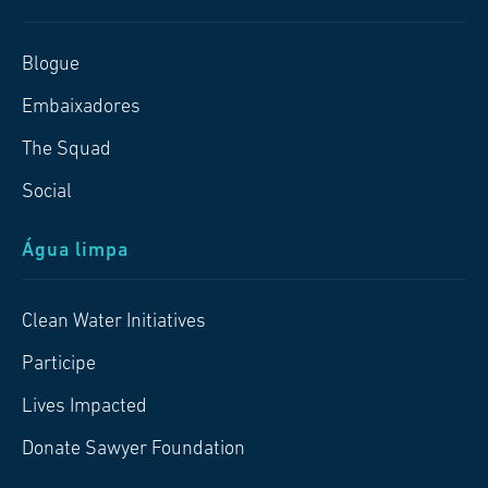
Blogue
Embaixadores
The Squad
Social
Água limpa
Clean Water Initiatives
Participe
Lives Impacted
Donate Sawyer Foundation