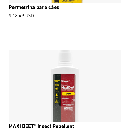
Permetrina para cães
$ 18.49 USD
MAXI DEET® Insect Repellent