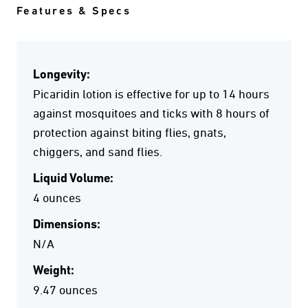
Features & Specs
Longevity:
Picaridin lotion is effective for up to 14 hours
against mosquitoes and ticks with 8 hours of
protection against biting flies, gnats,
chiggers, and sand flies.
Liquid Volume:
4 ounces
Dimensions:
N/A
Weight:
9.47 ounces