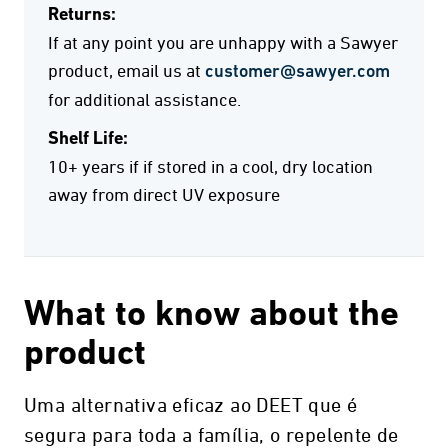
Returns:
If at any point you are unhappy with a Sawyer
product, email us at
customer@sawyer.com
for additional assistance.
Shelf Life:
10+ years if if stored in a cool, dry location
away from direct UV exposure
What to know about the
product
Uma alternativa eficaz ao DEET que é
segura para toda a família, o repelente de