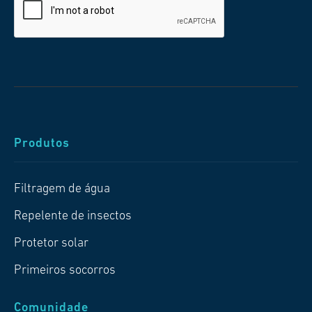
Produtos
Filtragem de água
Repelente de insectos
Protetor solar
Primeiros socorros
Comunidade