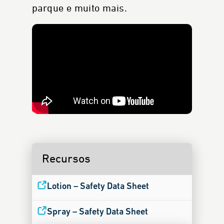
parque e muito mais.
Recursos
Lotion – Safety Data Sheet
Spray – Safety Data Sheet