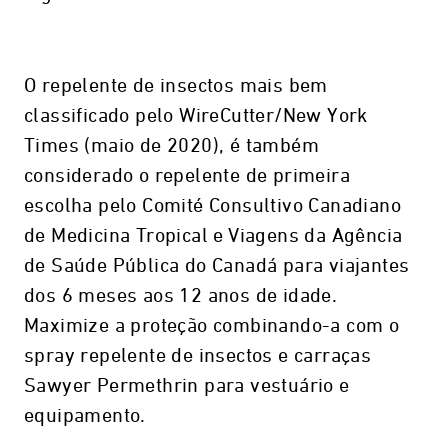
O repelente de insectos mais bem
classificado pelo WireCutter/New York
Times (maio de 2020), é também
considerado o repelente de primeira
escolha pelo Comité Consultivo Canadiano
de Medicina Tropical e Viagens da Agência
de Saúde Pública do Canadá para viajantes
dos 6 meses aos 12 anos de idade.
Maximize a proteção combinando-a com o
spray repelente de insectos e carraças
Sawyer Permethrin para vestuário e
equipamento.