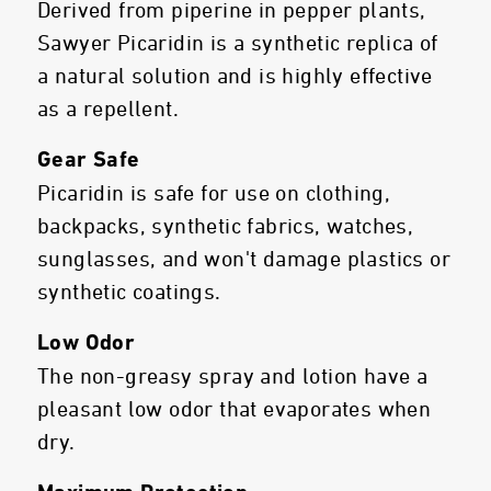
Derived from piperine in pepper plants,
Sawyer Picaridin is a synthetic replica of
a natural solution and is highly effective
as a repellent.
Gear Safe
Picaridin is safe for use on clothing,
backpacks, synthetic fabrics, watches,
sunglasses, and won't damage plastics or
synthetic coatings.
Low Odor
The non-greasy spray and lotion have a
pleasant low odor that evaporates when
dry.