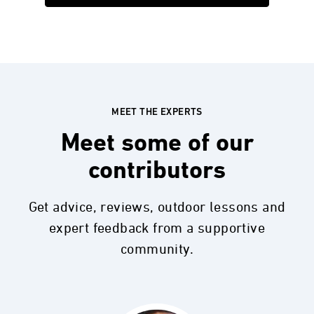
MEET THE EXPERTS
Meet some of our
contributors
Get advice, reviews, outdoor lessons and
expert feedback from a supportive
community.