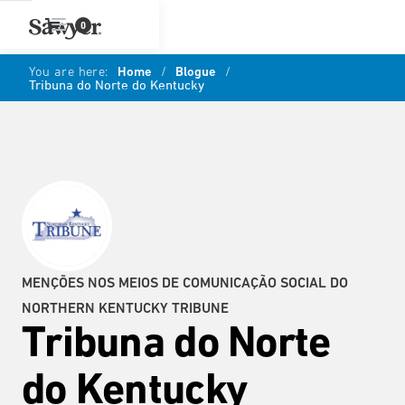
0
You are here:
Home
/
Blogue
/
Tribuna do Norte do Kentucky
MENÇÕES NOS MEIOS DE COMUNICAÇÃO SOCIAL DO
NORTHERN KENTUCKY TRIBUNE
Tribuna do Norte
do Kentucky