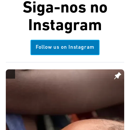
Siga-nos no
Instagram
Follow us on Instagram