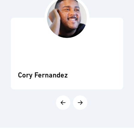
Cory Fernandez