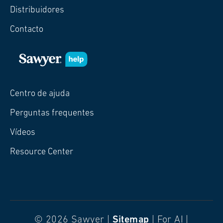
Distribuidores
Contacto
Centro de ajuda
Perguntas frequentes
Vídeos
Resource Center
© 2026 Sawyer |
Sitemap
| For AI |