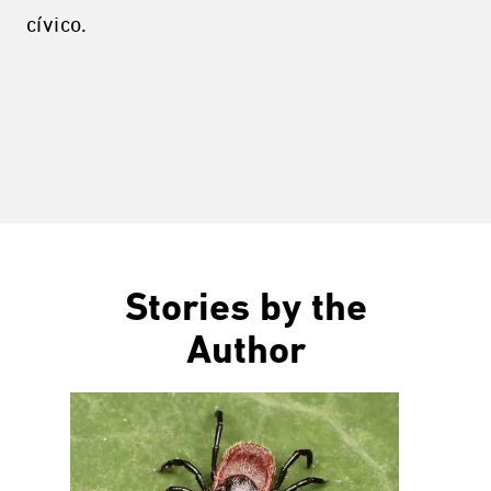
cívico.
Stories by the
Author