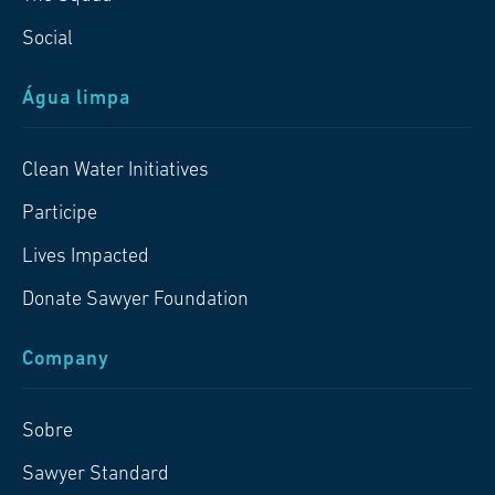
Social
Água limpa
Clean Water Initiatives
Participe
Lives Impacted
Donate Sawyer Foundation
Company
Sobre
Sawyer Standard