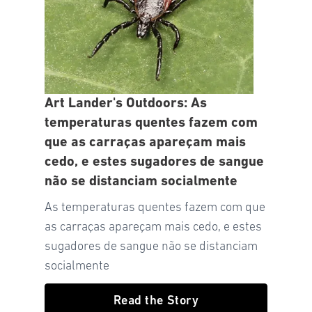
Art Lander's Outdoors: As
temperaturas quentes fazem com
que as carraças apareçam mais
cedo, e estes sugadores de sangue
não se distanciam socialmente
As temperaturas quentes fazem com que
as carraças apareçam mais cedo, e estes
sugadores de sangue não se distanciam
socialmente
Read the Story